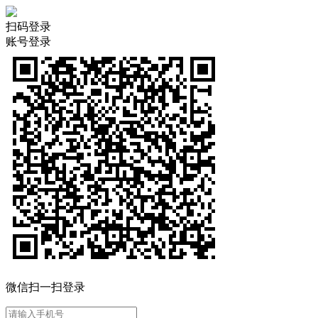
扫码登录
账号登录
微信扫一扫登录