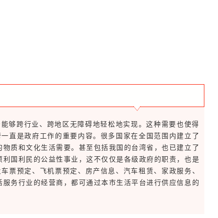
务能够跨行业、跨地区无障碍地轻松地实现。这种需要也使得
帮一直是政府工作的重要内容。很多国家在全国范围内建立了
的物质和文化生活需要。甚至包括我国的台湾省，也已建立了
项利国利民的公益性事业，这不仅仅是各级政府的职责，也是
火车票预定、飞机票预定、房产信息、汽车租赁、家政服务、
活服务行业的经营商，都可通过本市生活平台进行供应信息的