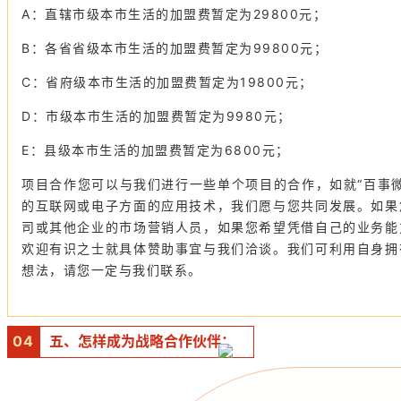
A：直辖市级本市生活的加盟费暂定为29800元；
B：各省省级本市生活的加盟费暂定为99800元；
C：省府级本市生活的加盟费暂定为19800元；
D：市级本市生活的加盟费暂定为9980元；
E：县级本市生活的加盟费暂定为6800元；
项目合作您可以与我们进行一些单个项目的合作，如就“百事
的互联网或电子方面的应用技术，我们愿与您共同发展。如果
司或其他企业的市场营销人员，如果您希望凭借自己的业务能
欢迎有识之士就具体赞助事宜与我们洽谈。我们可利用自身拥
想法，请您一定与我们联系。
0
4
五、怎样成为战略合作伙伴：