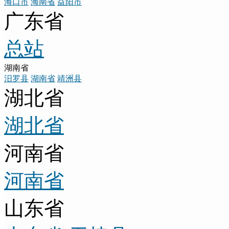
海口市
海南省
益阳市
广东省
总站
湖南省
汨罗县
湖南省
靖洲县
湖北省
湖北省
河南省
河南省
山东省