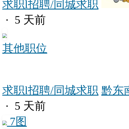
求职l招聘/同城求职
· 5 天前
其他职位
求职l招聘/同城求职
黔东
· 5 天前
7图