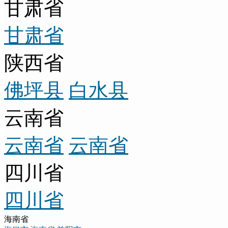
甘肃省
甘肃省
陕西省
佛坪县
白水县
云南省
云南省
云南省
四川省
四川省
海南省