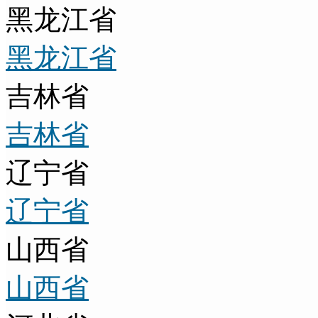
黑龙江省
黑龙江省
吉林省
吉林省
辽宁省
辽宁省
山西省
山西省