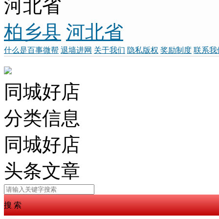
河北省
柏乡县
河北省
什么是百事微帮
退墙进网
关于我们
隐私版权
奖励制度
联系我
同城好店
分类信息
同城好店
头条文章
搜 索