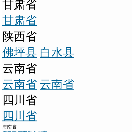
甘肃省
甘肃省
陕西省
佛坪县
白水县
云南省
云南省
云南省
四川省
四川省
海南省