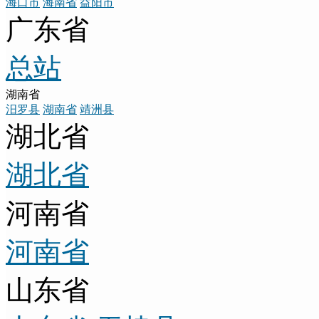
海口市
海南省
益阳市
广东省
总站
湖南省
汨罗县
湖南省
靖洲县
湖北省
湖北省
河南省
河南省
山东省