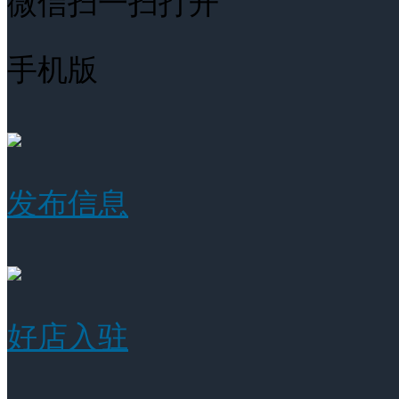
微信扫一扫打开
手机版
发布信息
好店入驻