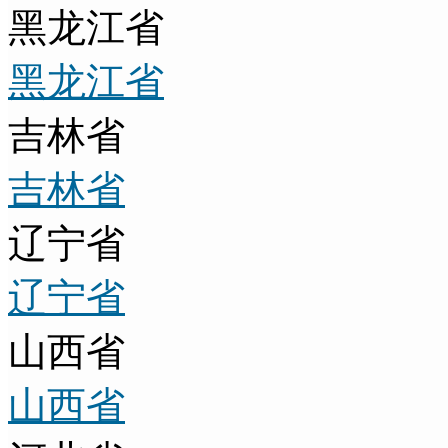
黑龙江省
黑龙江省
吉林省
吉林省
辽宁省
辽宁省
山西省
山西省