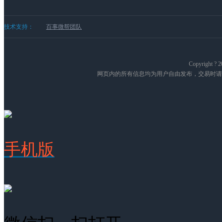
技术支持：
百事微帮团队
Copyright
网页内的所有信息均为用户自由发布，交易时请
手机版