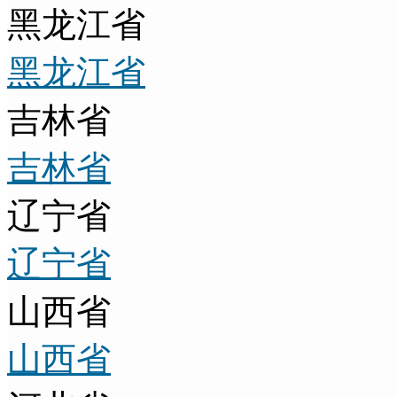
黑龙江省
黑龙江省
吉林省
吉林省
辽宁省
辽宁省
山西省
山西省