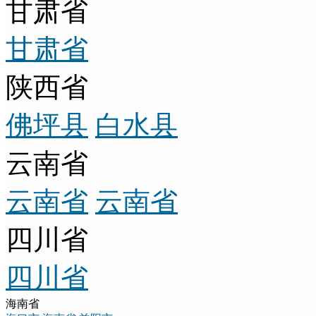
甘肃省
甘肃省
陕西省
佛坪县
白水县
云南省
云南省
云南省
四川省
四川省
海南省