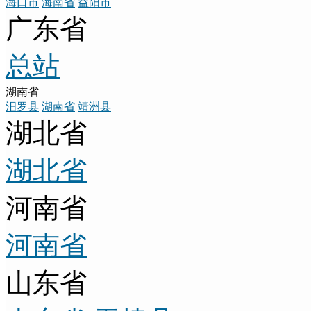
海口市
海南省
益阳市
广东省
总站
湖南省
汨罗县
湖南省
靖洲县
湖北省
湖北省
河南省
河南省
山东省