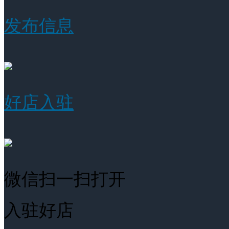
发布信息
好店入驻
微信扫一扫打开
入驻好店