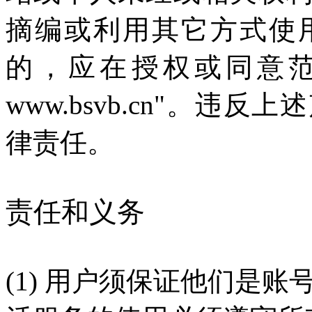
摘编或利用其它方式使
的，应在授权或同意范
www.bsvb.cn"。
律责任。
责任和义务
(1) 用户须保证他们是