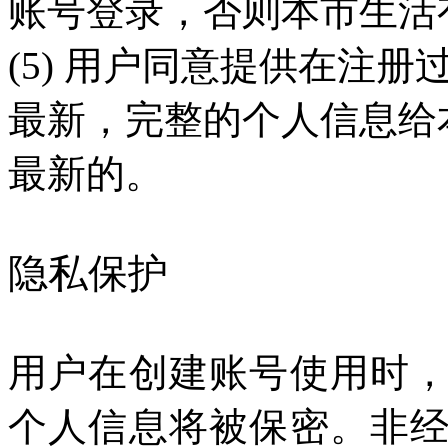
账号登录，否则本市生活
(5) 用户同意提供在注
最新，完整的个人信息给
最新的。
隐私保护
用户在创建账号使用时
个人信息将被保密。非