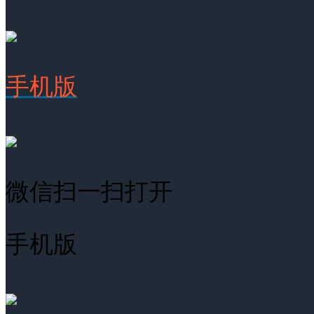
手机版
微信扫一扫打开
手机版