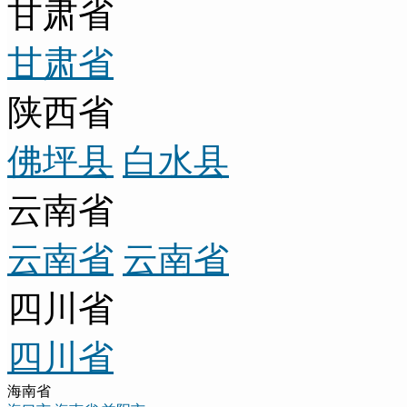
甘肃省
甘肃省
陕西省
佛坪县
白水县
云南省
云南省
云南省
四川省
四川省
海南省