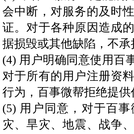
会中断，对服务的及时
证。对于各种原因造成
据损毁或其他缺陷，不承
(4) 用户明确同意使用
对于所有的用户注册资
行为，百事微帮拒绝提供
(5) 用户同意，对于
灾、旱灾、地震、战争