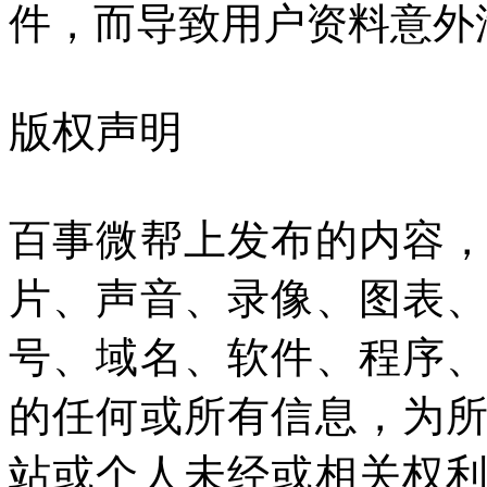
件，而导致用户资料意外
版权声明
百事微帮上发布的内容
片、声音、录像、图表
号、域名、软件、程序
的任何或所有信息，为
站或个人未经或相关权