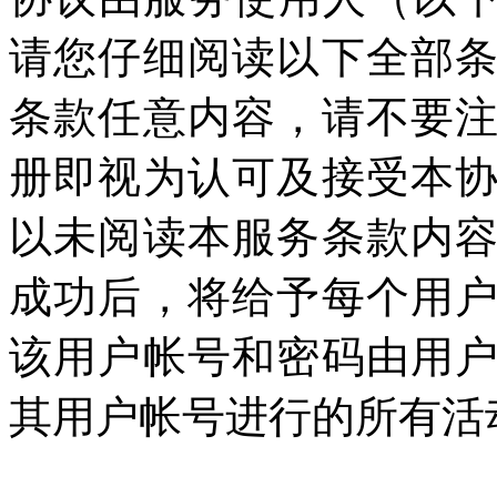
请您仔细阅读以下全部
条款任意内容，请不要
册即视为认可及接受本
以未阅读本服务条款内
成功后，将给予每个用
该用户帐号和密码由用
其用户帐号进行的所有活