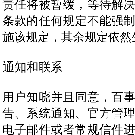
责任将被暂缓，等待解
条款的任何规定不能强
施该规定，其余规定依然
通知和联系
用户知晓并且同意，百
告、系统通知、官方管
电子邮件或者常规信件