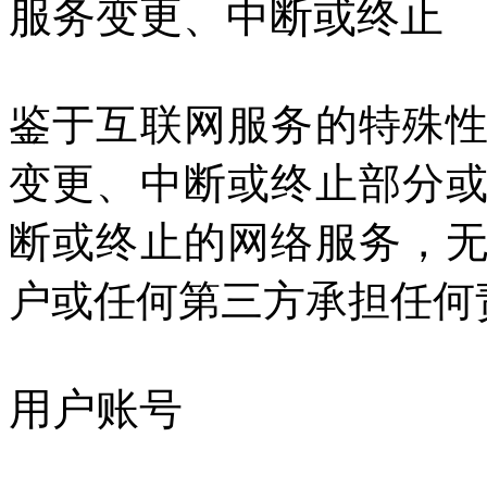
服务变更、中断或终止
鉴于互联网服务的特殊
变更、中断或终止部分
断或终止的网络服务，
户或任何第三方承担任何
用户账号