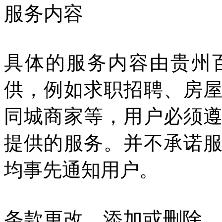
服务内容
具体的服务内容由贵州
供，例如求职招聘、房
同城商家等，用户必须
提供的服务。并不承诺
均事先通知用户。
条款更改、添加或删除