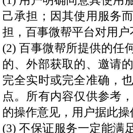
己承担；因其使用服务
担，百事微帮平台对用户
(2) 百事微帮所提供的
的、外部获取的、邀请
完全实时或完全准确，
点。所有内容仅供参考
的操作意见，用户据此操
(3) 不保证服务一定能