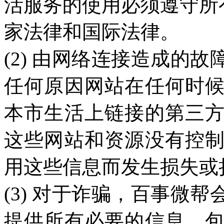
活服务的使用必须遵守所
家法律和国际法律。
(2) 由网络连接造成的
任何原因网站在任何时
本市生活上链接的第三
这些网站和资源没有控
用这些信息而发生损失或
(3) 对于诈骗，百事微
提供所有必要的信息，