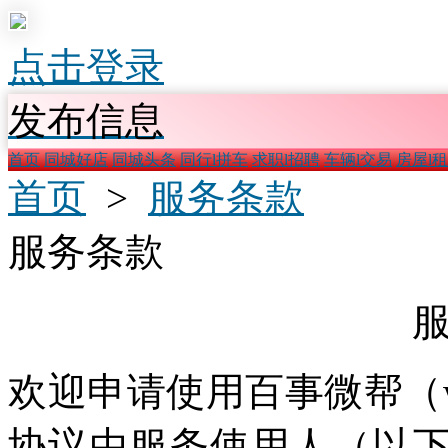
点击登录
发布信息
首页
同城好店
同城头条
同行l拼车
求职l招聘
车辆l交易
房屋l
首页
>
服务条款
服务条款
欢迎申请使用百事微帮（ww
协议由服务使用人（以下