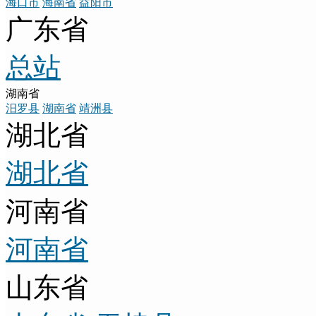
海口市
海南省
益阳市
广东省
总站
湖南省
汨罗县
湖南省
靖洲县
湖北省
湖北省
河南省
河南省
山东省