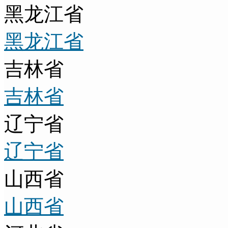
黑龙江省
黑龙江省
吉林省
吉林省
辽宁省
辽宁省
山西省
山西省