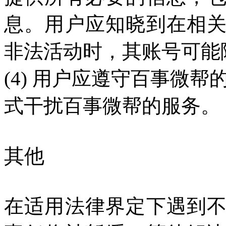
息。用户应知晓到在相
非法活动时，其账号可能
(4) 用户应遵守百事微
式干扰百事微帮的服务。
其他
在适用法律界定下遇到