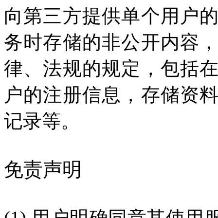
向第三方提供单个用户
务时存储的非公开内容
律、法规的规定，包括
户的注册信息，存储资
记录等。
免责声明
(1) 用户明确同意其使