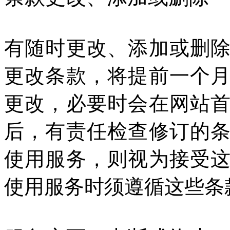
有随时更改、添加或删
更改条款，将提前一个
更改，必要时会在网站
后，有责任检查修订的
使用服务，则视为接受
使用服务时须遵循这些条