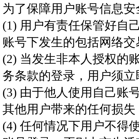
为了保障用户账号信息安
(1) 用户有责任保管好
账号下发生的包括网络交
(2) 当发生非本人授权
务条款的登录，用户须立
(3) 由于他人使用自己
其他用户带来的任何损失
(4) 任何情况下用户不