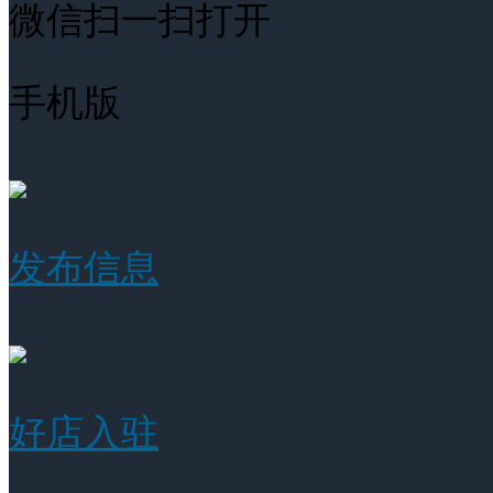
微信扫一扫打开
手机版
发布信息
好店入驻