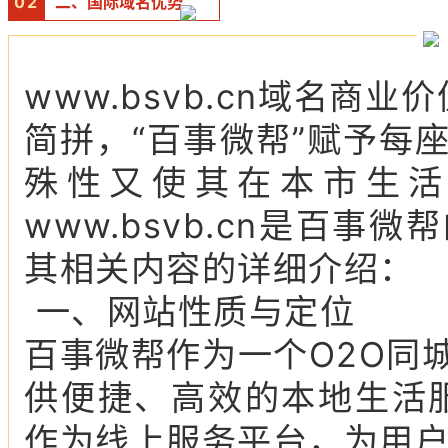
0
2
二、国际域名优势：
www.bsvb.cn域名商业
简拼，“百事微帮”赋予每
殊性又使其在本市生活
www.bsvb.cn是百
其相关内容的详细介绍：
一、网站性质与定位
百事微帮作为一个O2O同
供便捷、高效的本地生活服务
作为线上服务平台，为用