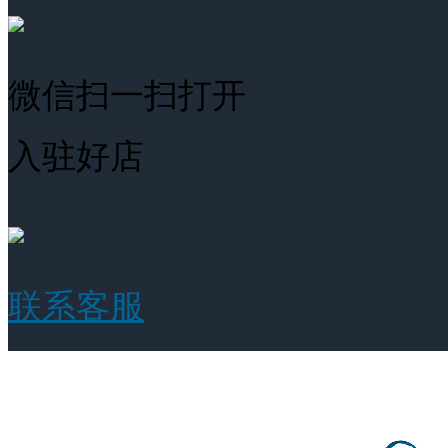
微信扫一扫打开
入驻好店
联系客服