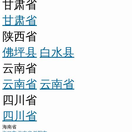
甘肃省
甘肃省
陕西省
佛坪县
白水县
云南省
云南省
云南省
四川省
四川省
海南省