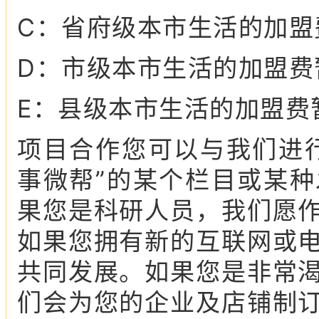
C：省府级本市生活的加盟费
D：市级本市生活的加盟费暂
E：县级本市生活的加盟费暂
项目合作您可以与我们进
事微帮”的某个栏目或某
果您是科研人员，我们愿
如果您拥有新的互联网或
共同发展。如果您是非常
们会为您的企业及店铺制