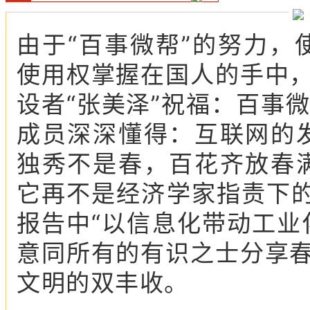
由于“百事微帮”的努力，使w
使用权掌握在国人的手中
设者“张美泽”祝福：百事微
成员深深懂得：互联网的
独秀不是春，百花齐放春
它再不是经济学家指责下的
报告中“以信息化带动工业
意同所有的有识之士分享
文明的双丰收。