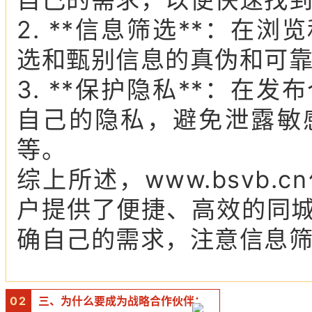
2. **信息筛选**：在
选和甄别信息的真伪和可
3. **保护隐私**：在
自己的隐私，避免泄露敏
等。
综上所述，www.bsvb
户提供了便捷、高效的同
确自己的需求，注意信息
0
2
三、为什么要成为战略合作伙伴：