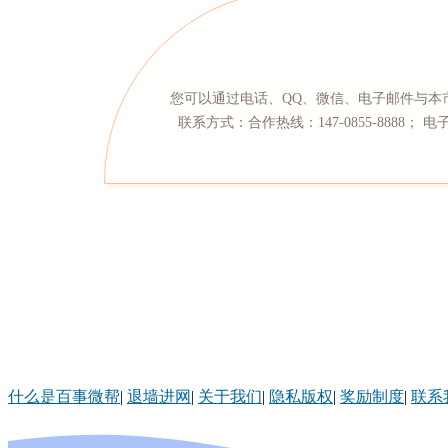
您可以通过电话、QQ、微信、电子邮件与本
联系方式：合作热线：147-0855-8888； 电子
什么是百事微帮
|
退墙进网
|
关于我们
|
隐私版权
|
奖励制度
|
联系