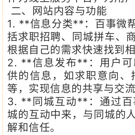
二、网站内容与功能
1. **信息分类**：百
括求职招聘、同城拼车、
根据自己的需求快速找到
2. **信息发布**：用
供的信息，如求职意向、
等，实现信息的共享与交
3. **同城互动**：通
城的互动中来，与同城的
解和信任。