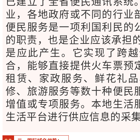
已建立了全省便民通讯系统
业，各地政府或不同的行业
便民服务是一项利国利民的
的职责，也是企业应该承担的
是应此产生。它实现了跨越
合，能够直接提供火车票预
租赁、家政服务、鲜花礼品
修、旅游服务等数十种便民
增值或专项服务。本地生活
生活平台进行供应信息的采