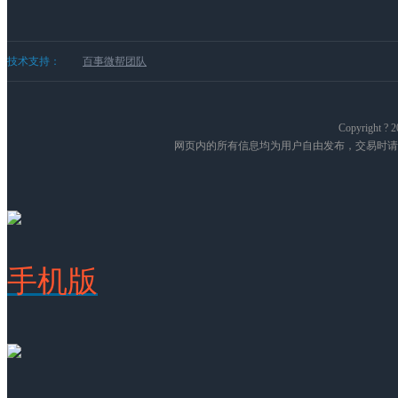
技术支持：
百事微帮团队
Copyright
网页内的所有信息均为用户自由发布，交易时请
手机版