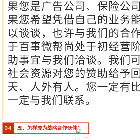
果您是广告公司、保险公
果您希望凭借自己的业务
以谈谈，也许与我们的合
于百事微帮尚处于初经营
助事宜与我们洽谈。我们
社会资源对您的赞助给予
天、人外有人。您一定有
一定与我们联系。
0
4
五、怎样成为战略合作伙伴：