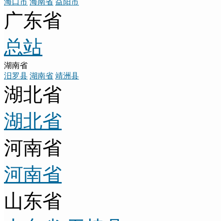
海口市
海南省
益阳市
广东省
总站
湖南省
汨罗县
湖南省
靖洲县
湖北省
湖北省
河南省
河南省
山东省