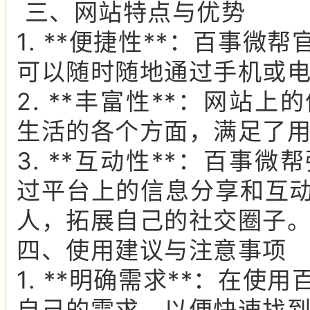
三、网站特点与优势
1. **便捷性**：百事
可以随时随地通过手机或
2. **丰富性**：网站
生活的各个方面，满足了
3. **互动性**：百事
过平台上的信息分享和互
人，拓展自己的社交圈子
四、使用建议与注意事项
1. **明确需求**：在
自己的需求，以便快速找