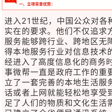
一、立项背景优势：
进入21世纪，中国公众对各
实在的要求。他们不仅追求
服务能够跨行业、跨地区无
得本地服务行业对信息技术
经进入了高度信息化的商务时
事微帮一直是政府工作的重
立了一套完善的本地生活服
话或者上网就能轻松地享受
足了人们的物质和文化生活