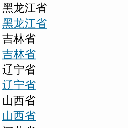
黑龙江省
黑龙江省
吉林省
吉林省
辽宁省
辽宁省
山西省
山西省