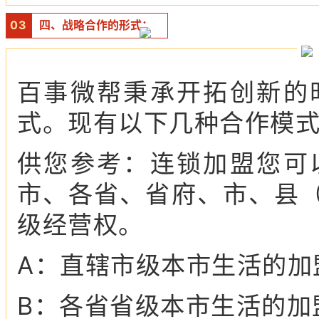
0
3
四、战略合作的形式：
百事微帮秉承开拓创新的
式。现有以下几种合作模
供您参考：连锁加盟您可
市、各省、省府、市、县（
级经营权。
A：直辖市级本市生活的加盟
B：各省省级本市生活的加盟